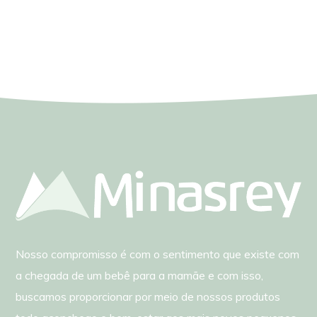
Nosso compromisso é com o sentimento que existe com
a chegada de um bebê para a mamãe e com isso,
buscamos proporcionar por meio de nossos produtos