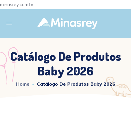
minasrey.com.br
Catálogo De Produtos
Baby 2026
Home
Catálogo De Produtos Baby 2026